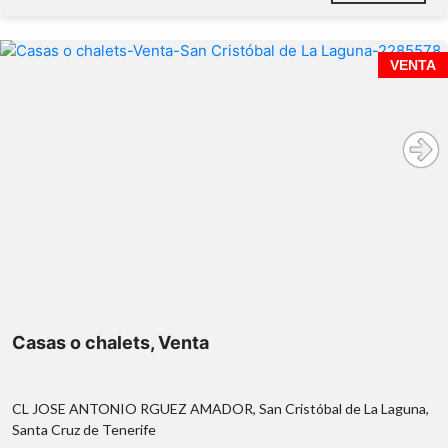
VENTA
Casas o chalets, Venta
CL JOSE ANTONIO RGUEZ AMADOR, San Cristóbal de La Laguna,
Santa Cruz de Tenerife