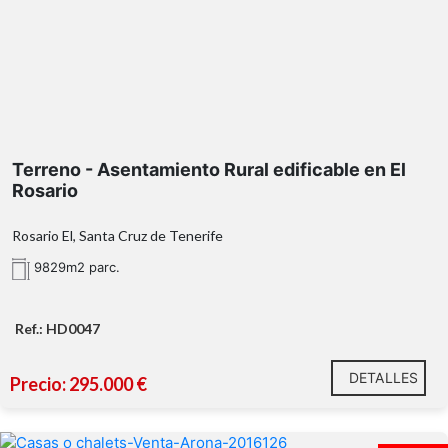
Terreno - Asentamiento Rural edificable en El
Rosario
Rosario El, Santa Cruz de Tenerife
9829m2 parc.
Ref.: HD0047
DETALLES
Precio: 295.000 €