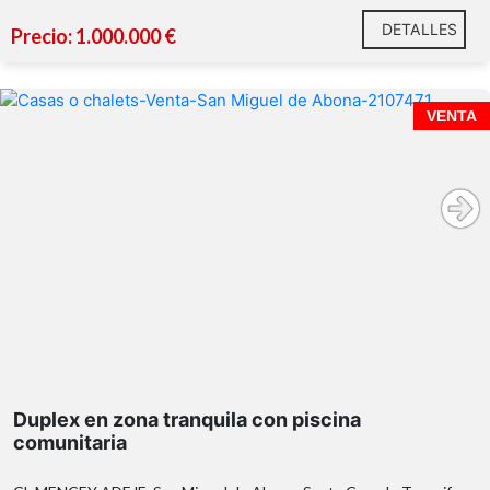
DETALLES
Precio: 1.000.000 €
VENTA
Duplex en zona tranquila con piscina
comunitaria