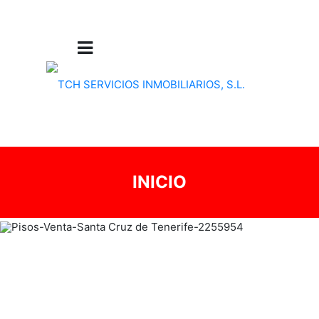
INICIO