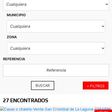
MUNICIPIO
ZONA
REFERENCIA
BUSCAR
+ FILTROS
27 ENCONTRADOS