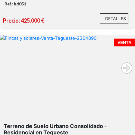
Ref.: hd051
DETALLES
Precio: 425.000 €
VENTA
Terreno de Suelo Urbano Consolidado -
Residencial en Tegueste