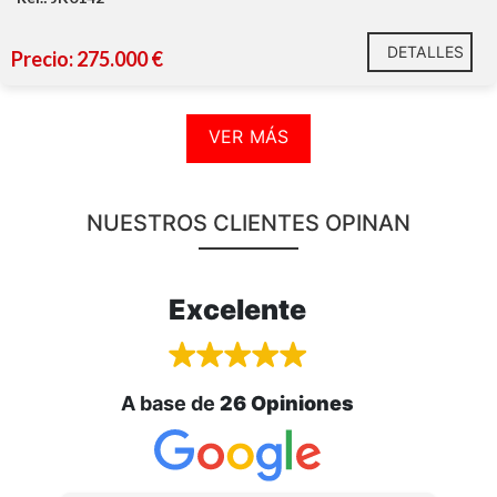
DETALLES
Precio: 275.000 €
VER MÁS
NUESTROS CLIENTES OPINAN
Excelente
A base de
26 Opiniones