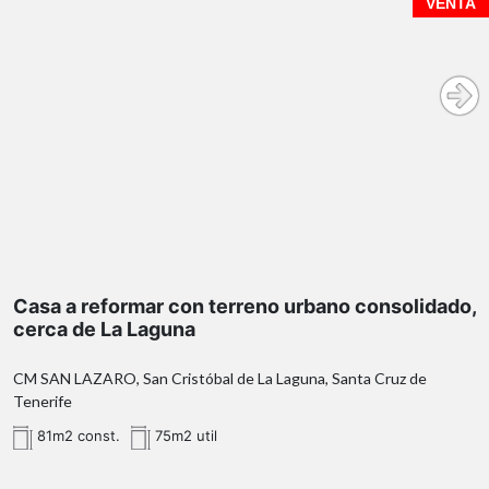
VENTA
Casa a reformar con terreno urbano consolidado,
cerca de La Laguna
CM SAN LAZARO, San Cristóbal de La Laguna, Santa Cruz de
Tenerife
81m2 const.
75m2 util