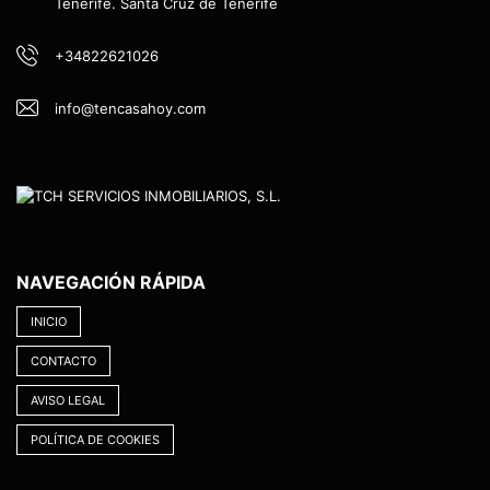
Tenerife. Santa Cruz de Tenerife
+34822621026
info@tencasahoy.com
NAVEGACIÓN RÁPIDA
INICIO
CONTACTO
AVISO LEGAL
POLÍTICA DE COOKIES