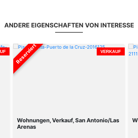
ANDERE EIGENSCHAFTEN VON INTERESSE
Reserviert
UF
VERKAUF
Wohnungen, Verkauf, San Antonio/Las
W
Arenas