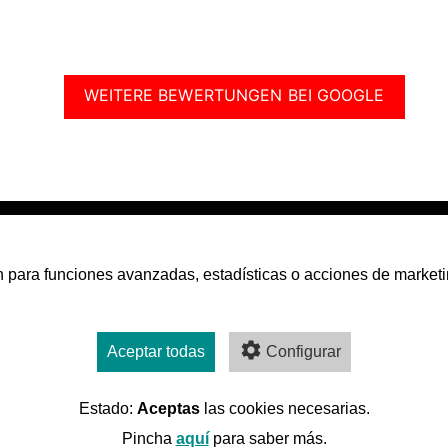
WEITERE BEWERTUNGEN BEI GOOGLE
san para funciones avanzadas, estadísticas o acciones de marketi
Aceptar todas
Configurar
Estado:
Aceptas
las cookies necesarias.
Pincha
aquí
para saber más.