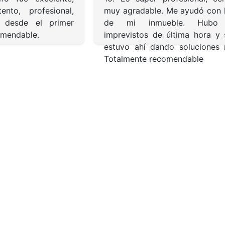
ento, profesional,
muy agradable. Me ayudó con 
d desde el primer
de mi inmueble. Hubo 
mendable.
imprevistos de última hora y
estuvo ahí dando soluciones 
Totalmente recomendable