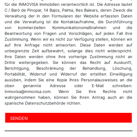
für die INMOVISA Immobilien verantwortlich ist. Die Adresse lautet
C / Baró de Pinopar, 14 Bajos, Palma, Illes Balears, deren Zweck die
Verwaltung der in den Formularen der Website erfassten Daten
und die Verwaltung ist die Kontaktaufnahme, die Durchführung
von kommerziellen Kommunikationsmaßnahmen und die
Beantwortung von Fragen und Vorschlägen, auf jeden Fall ihre
Zustimmung. Wenn wir es nicht zur Verfügung stellen, können wir
auf Ihre Anfrage nicht antworten. Diese Daten werden auf
unbegrenzte Zeit aufbewahrt, solange dies nicht widerspricht.
Ihre Daten werden ohne Ihre vorherige Zustimmung nicht an
Dritte weitergegeben. Sie können das Recht auf Auskunft,
Berichtigung, Beschränkung der Behandlung, Löschung,
Portabilität, Widerruf und Widerruf der erteilten Einwilligung
ausüben, indem Sie eine Kopie Ihres Personalausweises an die
oben genannte Adresse oder E-Mail schreiben:
inmovisa@inmovisa.com. Wenn Sie Ihre Rechte nicht
wahrgenommen haben, können Sie Ihren Antrag auch an die
spanische Datenschutzbehörde richten.