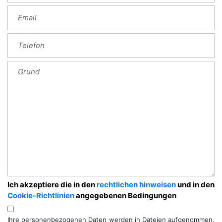
Ich akzeptiere die in den
rechtlichen hinweisen
und in den
Cookie-Richtlinien
angegebenen Bedingungen
Ihre personenbezogenen Daten werden in Dateien aufgenommen,