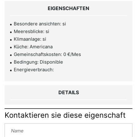
EIGENSCHAFTEN
Besondere ansichten: si
Meeresblicke: si
Klimaanlage: si
Küche: Americana
Gemeinschaftskosten: 0 €/Mes
Bedingung: Disponible
Energieverbrauch:
DETAILS
Kontaktieren sie diese eigenschaft