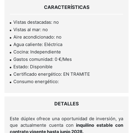
CARACTERÍSTICAS
Vistas destacadas: no
Vistas al mar: no
Aire acondicionado: no
Agua caliente: Eléctrica
Cocina: Independiente
Gastos comunidad: 0 €/Mes
Estado: Disponible
Certificado energético: EN TRAMITE
Consumo energético:
DETALLES
Este dúplex ofrece una oportunidad de inversión, ya
que actualmente cuenta con
inquilino estable con
contrato vigente hasta junio 2028.