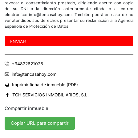
revocar el consentimiento prestado, dirigiendo escrito con copia
de su DNI a la dirección anteriormente citada o al correo
electrónico: info@tencasahoy.com. También podrá en caso de no
ver atendidos sus derechos presentar su reclamación a la Agencia
Española de Protección de Datos.
+34822621026
info@tencasahoy.com
Imprimir ficha de inmueble (PDF)
TCH SERVICIOS INMOBILIARIOS, S.L.
Compartir inmueble:
Copiar URL para compartir