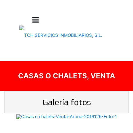
CASAS O CHALETS, VENTA
Galería fotos