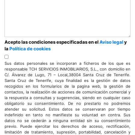
Acepto las condiciones especificadas en el
Aviso legal
y
la
Política de cookies
Sus datos personales se incorporan a ficheros de los que es
responsable TCH SERVICIOS INMOBILIARIOS, S.L., con domicilio en
C/. Álvarez de Lugo, 71 – Local,38004 Santa Cruz de Tenerife.
Santa Cruz de Tenerife, cuya finalidad es la gestión de datos
recogidos en los formularios de la pagina web, la gestión de
contactos, la realización de acciones de comunicación comercial y
la respuesta a consultas y sugerencias, siendo en cualquier caso
obligatorio su consentimiento. De no prestarlo no podremos
atender su solicitud. Estos datos se conservaran por tiempo
indefinido en tanto no manifieste su voluntad en contra. Sus
datos no se cederán a ninguna entidad sin su consentimiento
previo. Puede ejercitar los derechos de acceso, rectificación,
limitación de tratamiento, supresión, portabilidad, cancelación y