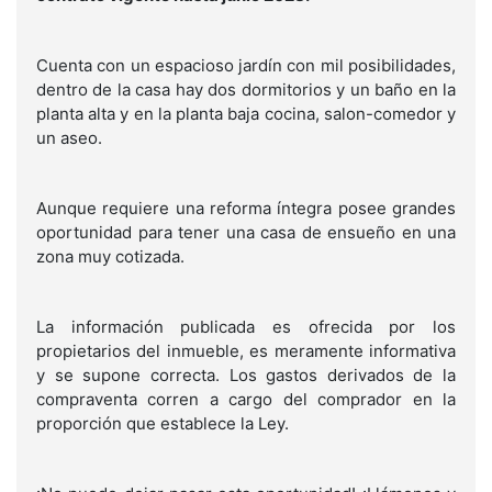
Cuenta con un espacioso jardín con mil posibilidades,
dentro de la casa hay dos dormitorios y un baño en la
planta alta y en la planta baja cocina, salon-comedor y
un aseo.
Aunque requiere una reforma íntegra posee grandes
oportunidad para tener una casa de ensueño en una
zona muy cotizada.
La información publicada es ofrecida por los
propietarios del inmueble, es meramente informativa
y se supone correcta. Los gastos derivados de la
compraventa corren a cargo del comprador en la
proporción que establece la Ley.