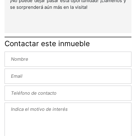
¡No puede dejar pasar esta oportunidad! ¡Llámenos y
se sorprenderá aún más en la visita!
Contactar este inmueble