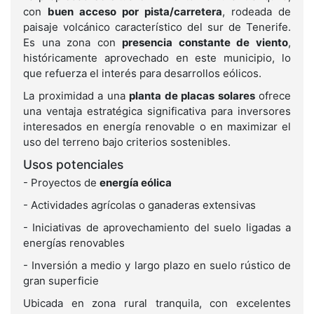
con
buen acceso por pista/carretera
, rodeada de
paisaje volcánico característico del sur de Tenerife.
Es una zona con
presencia constante de viento
,
históricamente aprovechado en este municipio, lo
que refuerza el interés para desarrollos eólicos.
La proximidad a una
planta de placas solares
ofrece
una ventaja estratégica significativa para inversores
interesados en energía renovable o en maximizar el
uso del terreno bajo criterios sostenibles.
Usos potenciales
- Proyectos de
energía eólica
- Actividades agrícolas o ganaderas extensivas
- Iniciativas de aprovechamiento del suelo ligadas a
energías renovables
- Inversión a medio y largo plazo en suelo rústico de
gran superficie
Ubicada en zona rural tranquila, con excelentes