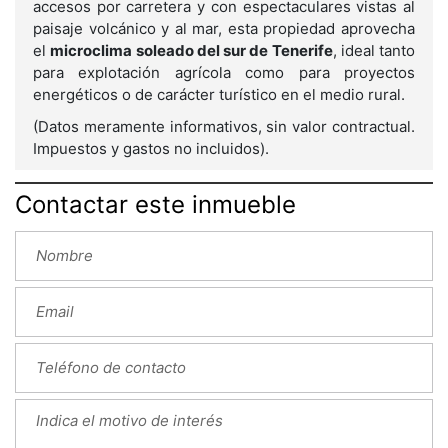
accesos por carretera y con espectaculares vistas al
paisaje volcánico y al mar, esta propiedad aprovecha
el
microclima soleado del sur de Tenerife
, ideal tanto
para explotación agrícola como para proyectos
energéticos o de carácter turístico en el medio rural.
(Datos meramente informativos, sin valor contractual.
Impuestos y gastos no incluidos).
Contactar este inmueble