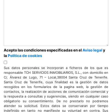
Acepto las condiciones especificadas en el
Aviso legal
y
la
Política de cookies
Sus datos personales se incorporan a ficheros de los que es
responsable TCH SERVICIOS INMOBILIARIOS, S.L., con domicilio en
C/. Álvarez de Lugo, 71 – Local,38004 Santa Cruz de Tenerife.
Santa Cruz de Tenerife, cuya finalidad es la gestión de datos
recogidos en los formularios de la pagina web, la gestión de
contactos, la realización de acciones de comunicación comercial y
la respuesta a consultas y sugerencias, siendo en cualquier caso
obligatorio su consentimiento. De no prestarlo no podremos
atender su solicitud. Estos datos se conservaran por tiempo
indefinido en tanto no manifieste su voluntad en contra. Sus