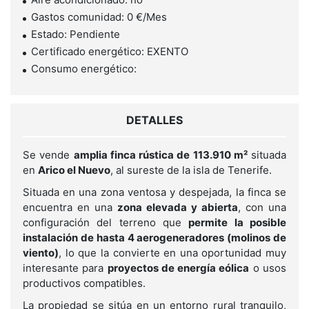
Gastos comunidad: 0 €/Mes
Estado: Pendiente
Certificado energético: EXENTO
Consumo energético:
DETALLES
Se vende
amplia finca rústica de 113.910 m²
situada
en
Arico el Nuevo
, al sureste de la isla de Tenerife.
Situada en una zona ventosa y despejada, la finca se
encuentra en una
zona elevada y abierta
, con una
configuración del terreno que
permite la posible
instalación de hasta 4 aerogeneradores (molinos de
viento)
, lo que la convierte en una oportunidad muy
interesante para
proyectos de energía eólica
o usos
productivos compatibles.
La propiedad se sitúa en un entorno rural tranquilo,