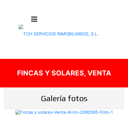
FINCAS Y SOLARES, VENTA
Galería fotos