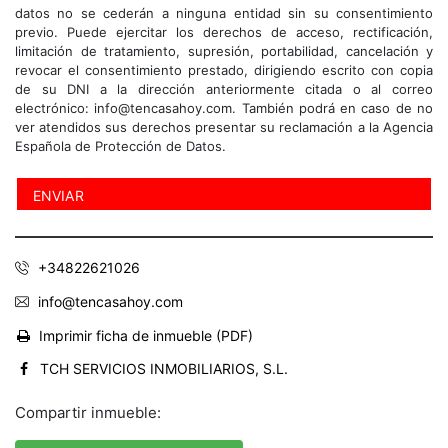
datos no se cederán a ninguna entidad sin su consentimiento
previo. Puede ejercitar los derechos de acceso, rectificación,
limitación de tratamiento, supresión, portabilidad, cancelación y
revocar el consentimiento prestado, dirigiendo escrito con copia
de su DNI a la dirección anteriormente citada o al correo
electrónico: info@tencasahoy.com. También podrá en caso de no
ver atendidos sus derechos presentar su reclamación a la Agencia
Española de Protección de Datos.
+34822621026
info@tencasahoy.com
Imprimir ficha de inmueble (PDF)
TCH SERVICIOS INMOBILIARIOS, S.L.
Compartir inmueble: