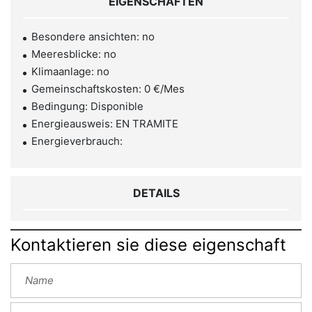
EIGENSCHAFTEN
Besondere ansichten: no
Meeresblicke: no
Klimaanlage: no
Gemeinschaftskosten: 0 €/Mes
Bedingung: Disponible
Energieausweis: EN TRAMITE
Energieverbrauch:
DETAILS
Kontaktieren sie diese eigenschaft