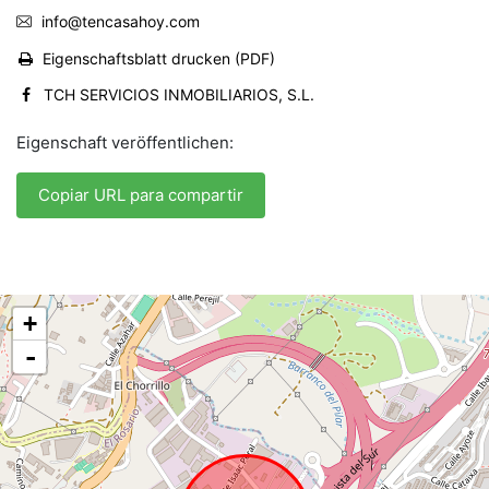
info@tencasahoy.com
Eigenschaftsblatt drucken (PDF)
TCH SERVICIOS INMOBILIARIOS, S.L.
Eigenschaft veröffentlichen:
Copiar URL para compartir
+
-