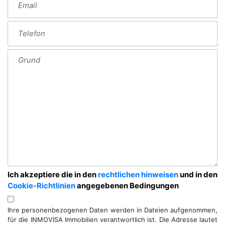
Ich akzeptiere die in den
rechtlichen hinweisen
und in den
Cookie-Richtlinien
angegebenen Bedingungen
Ihre personenbezogenen Daten werden in Dateien aufgenommen,
für die INMOVISA Immobilien verantwortlich ist. Die Adresse lautet