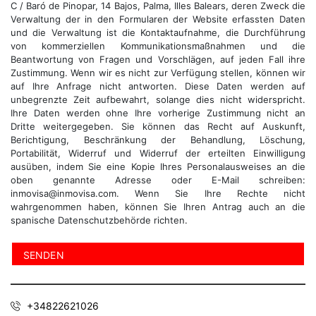
C / Baró de Pinopar, 14 Bajos, Palma, Illes Balears, deren Zweck die
Verwaltung der in den Formularen der Website erfassten Daten
und die Verwaltung ist die Kontaktaufnahme, die Durchführung
von kommerziellen Kommunikationsmaßnahmen und die
Beantwortung von Fragen und Vorschlägen, auf jeden Fall ihre
Zustimmung. Wenn wir es nicht zur Verfügung stellen, können wir
auf Ihre Anfrage nicht antworten. Diese Daten werden auf
unbegrenzte Zeit aufbewahrt, solange dies nicht widerspricht.
Ihre Daten werden ohne Ihre vorherige Zustimmung nicht an
Dritte weitergegeben. Sie können das Recht auf Auskunft,
Berichtigung, Beschränkung der Behandlung, Löschung,
Portabilität, Widerruf und Widerruf der erteilten Einwilligung
ausüben, indem Sie eine Kopie Ihres Personalausweises an die
oben genannte Adresse oder E-Mail schreiben:
inmovisa@inmovisa.com. Wenn Sie Ihre Rechte nicht
wahrgenommen haben, können Sie Ihren Antrag auch an die
spanische Datenschutzbehörde richten.
+34822621026